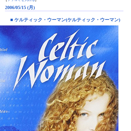
2006/05/15 (月)
■
ケルティック・ウーマン(ケルティック・ウーマン)