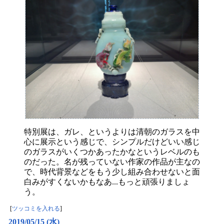
特別展は、ガレ、というよりは清朝のガラスを中
心に展示という感じで、シンプルだけどいい感じ
のガラスがいくつかあったかなというレベルのも
のだった。名が残っていない作家の作品が主なの
で、時代背景などをもう少し組み合わせないと面
白みがすくないかもなあ...もっと頑張りましょ
う。
[
ツッコミを入れる
]
2019/05/15 (水)