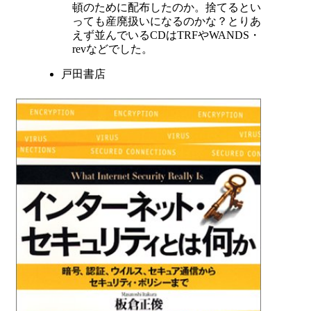
頓のために配布したのか。捨てるとい
っても産廃扱いになるのかな？とりあ
えず並んでいるCDはTRFやWANDS・
revなどでした。
戸田書店