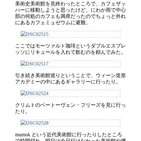
美術史美術館を見終わったところで、カフェザッ
ハーに移動しようと思ったけど、にわか雨で中心
部の何処のカフェも満席だったのでちょっと外れ
にあるカフェミュゼウムに避難。
ここではモーツァルト珈琲というダブルエスプレ
ッソにリキュールを入れて飲むのを頼んでみた。
引き続き美術館巡りということで、ウィーン造形
アカデミーの中にあるギャラリーに行ったり。
クリムトのベートーヴェン・フリーズを見に行っ
たり。
mumok という近代美術館に行ったりしたところ
で時間切れ。明日は今日行けなかった美術館や博