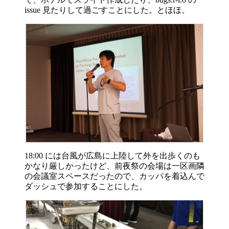
issue 見たりして過ごすことにした。とほほ。
18:00 には台風が広島に上陸して外を出歩くのも
かなり厳しかったけど、前夜祭の会場は一区画隣
の会議室スペースだったので、カッパを着込んで
ダッシュで参加することにした。