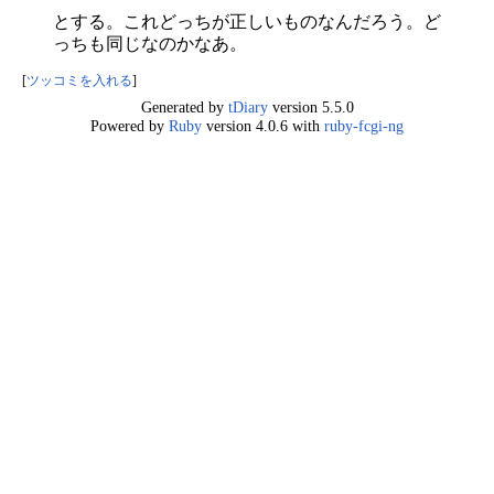
とする。これどっちが正しいものなんだろう。ど
っちも同じなのかなあ。
[
ツッコミを入れる
]
Generated by
tDiary
version 5.5.0
Powered by
Ruby
version 4.0.6 with
ruby-fcgi-ng