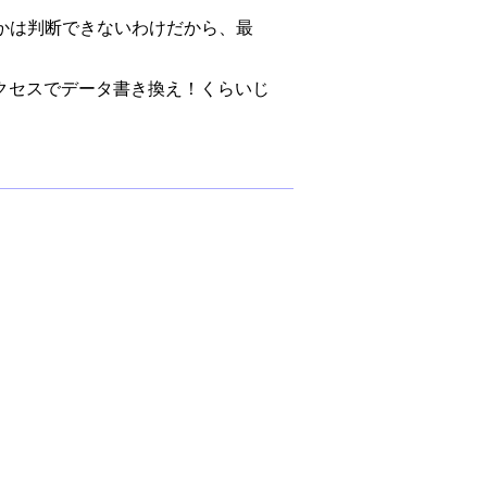
かは判断できないわけだから、最
クセスでデータ書き換え！くらいじ