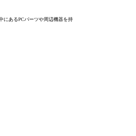
中にあるPCパーツや周辺機器を持