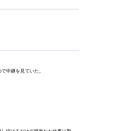
いので中継を見ていた。