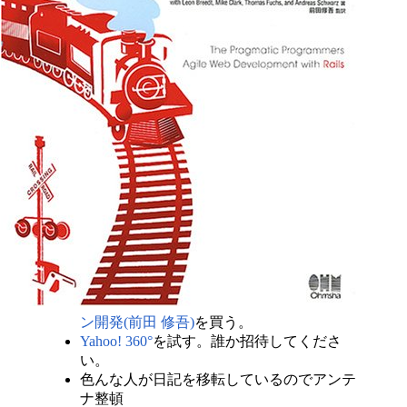
ン開発(前田 修吾)
を買う。
Yahoo! 360°
を試す。誰か招待してくださ
い。
色んな人が日記を移転しているのでアンテ
ナ整頓