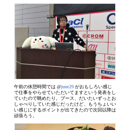
午前の休憩時間では @
june29
がおもしろい感じ
で仕事をやらせていただいてますという発表をし
ていたので眺めたり。ブース、だいたいずっとお
しゃべりしていた感じだったけど、もうちょいい
い感じにするポイントが出てきたので次回以降は
頑張ろう。