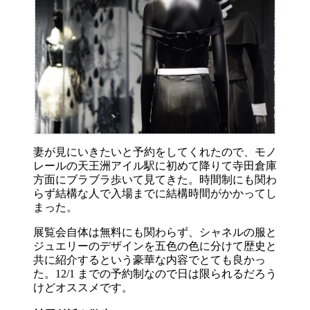
妻が見にいきたいと予約をしてくれたので、モノ
レールの天王洲アイル駅に初めて降りて寺田倉庫
方面にブラブラ歩いて見てきた。時間制にも関わ
らず結構な人で入場までに結構時間がかかってし
まった。
展覧会自体は無料にも関わらず、シャネルの服と
ジュエリーのデザインを五色の色に分けて歴史と
共に紹介するという豪華な内容でとても良かっ
た。12/1 までの予約制なので日は限られるだろう
けどオススメです。