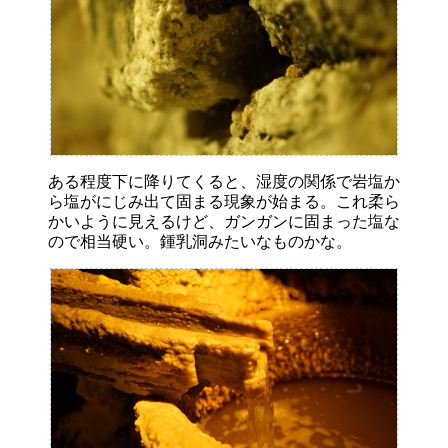
ある程度下に降りてくると、湿度の関係で岩塩か
ら塩がにじみ出て固まる現象が始まる。これ柔ら
かいように見えるけど、ガンガンに固まった塩な
ので相当硬い。鍾乳洞みたいなものかな。