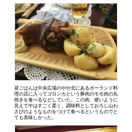
昼ごはんは中央広場のやや北にあるポーランド料
理の店に入ってゴロンカという豚肉のモモ肉の丸
焼きを食べるなどしていた。この肉、硬いように
見えて中はすごく柔く、調味料としておろし山わ
さびのようなものをつけて食べるというものでと
ても美味しかった。