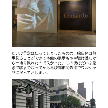
だいぶ予定は狂ってしまったものの、絵自体は無
事見ることができて本館の展示もやや駆け足なが
ら一通り観れたので良かった。この後はだいぶ急
ぎで駅まで戻ってから再び都市間鉄道でワルシャ
ワに戻っておしまい。