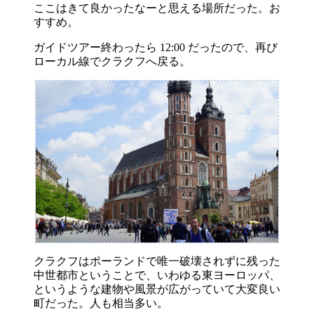
ここはきて良かったなーと思える場所だった。お
すすめ。
ガイドツアー終わったら 12:00 だったので、再び
ローカル線でクラクフへ戻る。
クラクフはポーランドで唯一破壊されずに残った
中世都市ということで、いわゆる東ヨーロッパ、
というような建物や風景が広がっていて大変良い
町だった。人も相当多い。