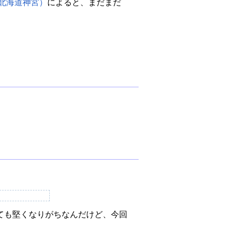
・北海道神宮）
によると、まだまだ
ても堅くなりがちなんだけど、今回