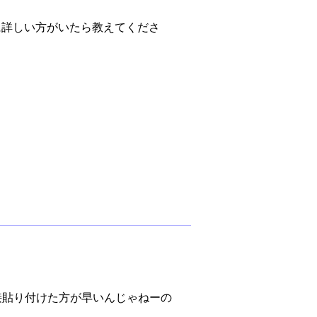
辺に詳しい方がいたら教えてくださ
を直接貼り付けた方が早いんじゃねーの