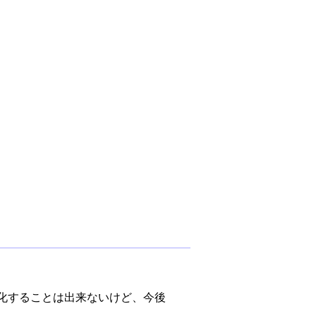
一般化することは出来ないけど、今後