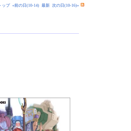
トップ
«前の日(10-14)
最新
次の日(10-16)»