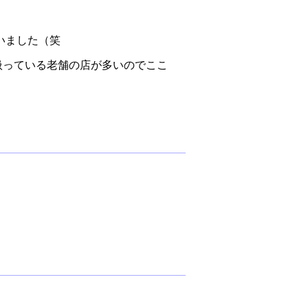
いました（笑
扱っている老舗の店が多いのでここ