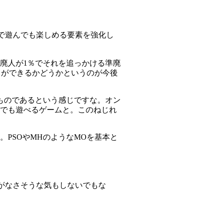
で遊んでも楽しめる要素を強化し
廃人が1％でそれを追っかける準廃
とができるかどうかというのが今後
ものであるという感じですな。オン
人でも遊べるゲームと。このねじれ
PSOやMHのようなMOを基本と
がなさそうな気もしないでもな