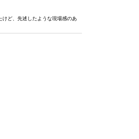
たけど、先述したような現場感のあ