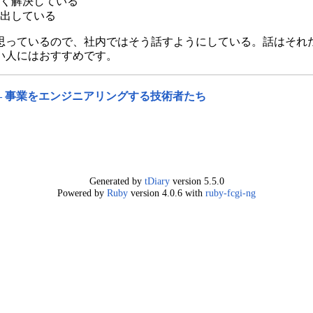
く解決している
出している
思っているので、社内ではそう話すようにしている。話はそれ
い人にはおすすめです。
OYAGE ― 事業をエンジニアリングする技術者たち
Generated by
tDiary
version 5.5.0
Powered by
Ruby
version 4.0.6 with
ruby-fcgi-ng