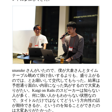
unasuke さんがいたので、僕が大倉さんとタイム
テーブル眺めて掛け合いするよりも、盛り上がる
のでは、とお願いして交代してもらった。結果は
予想通り面白い内容になった気がするので大変あ
りがたい。Kaigi on Rails のスピーカーは知らない
人が多く、何に強い人かもわからない状態なの
で、タイトルだけではなくてどういう方向性の話
が期待できるか、というのを知ることができたの
は大変ありがたかった。