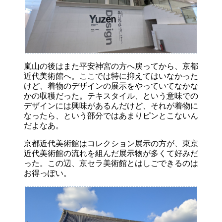
嵐山の後はまた平安神宮の方へ戻ってから、京都
近代美術館へ。ここでは特に抑えてはいなかった
けど、着物のデザインの展示をやっていてなかな
かの収穫だった。テキスタイル、という意味での
デザインには興味があるんだけど、それが着物に
なったら、という部分ではあまりピンとこないん
だよなあ。
京都近代美術館はコレクション展示の方が、東京
近代美術館の流れを組んだ展示物が多くて好みだ
った。この辺、京セラ美術館とはしごできるのは
お得っぽい。