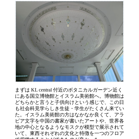
まずは KL central 付近のボタニカルガーデン近く
にある国立博物館とイスラム美術館へ。博物館は
どちらかと言うと子供向けという感じで、この日
も社会科見学らしき生徒・学生がたくさん来てい
た。イスラム美術館の方はなかなか良くて、アラ
ビア文字を中国の書家が書いたアートや、世界各
地の中心となるようなモスクが模型で展示されて
いて、東西それぞれの文化と特徴を一つのフロア