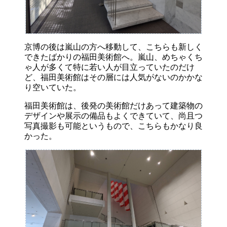
京博の後は嵐山の方へ移動して、こちらも新しく
できたばかりの福田美術館へ。嵐山、めちゃくち
ゃ人が多くて特に若い人が目立っていたのだけ
ど、福田美術館はその層には人気がないのかかな
り空いていた。
福田美術館は、後発の美術館だけあって建築物の
デザインや展示の備品もよくできていて、尚且つ
写真撮影も可能というもので、こちらもかなり良
かった。