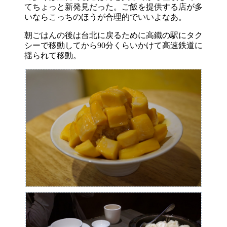
てちょっと新発見だった。ご飯を提供する店が多
いならこっちのほうが合理的でいいよなあ。
朝ごはんの後は台北に戻るために高鐵の駅にタク
シーで移動してから90分くらいかけて高速鉄道に
揺られて移動。