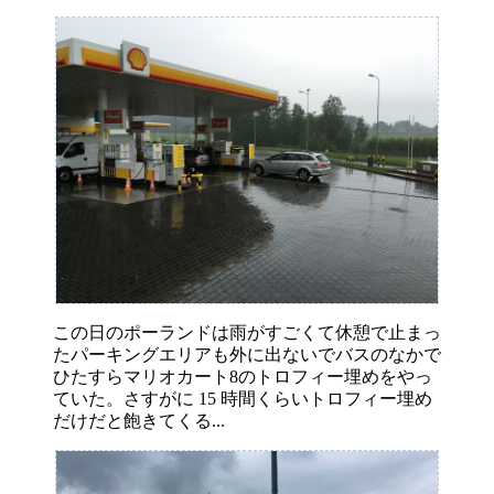
この日のポーランドは雨がすごくて休憩で止まっ
たパーキングエリアも外に出ないでバスのなかで
ひたすらマリオカート8のトロフィー埋めをやっ
ていた。さすがに 15 時間くらいトロフィー埋め
だけだと飽きてくる...