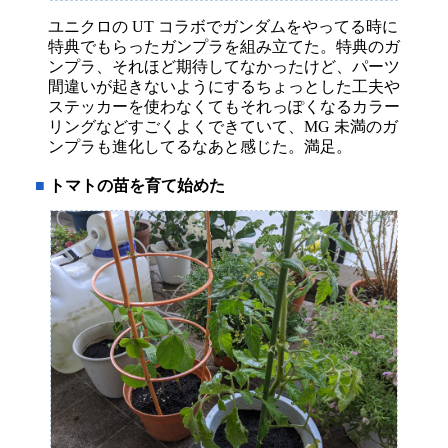
ユニクロの UT コラボでガンダムをやってる時に
特典でもらったガンプラを組み立てた。特典のガ
ンプラ、それほど期待してなかったけど、パーツ
間違いが起きないようにするちょっとした工夫や
ステッカーを使わなくてもそれっぽくなるカラー
リングなどすごくよくできていて、MG 未満のガ
ンプラも進化してるなあと感じた。満足。
■
トマトの苗を育て始めた