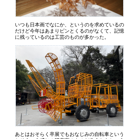
いつも日本画でなにか、というのを求めているの
だけど今年はあまりピンとくるのがなくて、記憶
に残っているのは工芸のものが多かった。
あとはおそらく卒展でもおなじみの自転車という