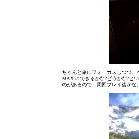
ちゃんと旅にフォーカスしつつ、
MAX にできるかな?どうかな?
のがあるので、周回プレイ後かな