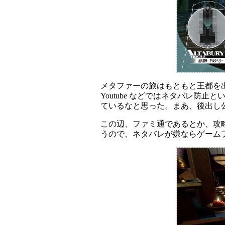
メタファーの旅はもともと王都を
Youtube などではネタバレ
ているなと思った。まあ、後出し
この辺、ファミ通であるとか、攻
うので、ネタバレが嫌ならゲーム