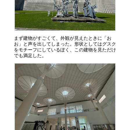
まず建物がすごくて、外観が見えたときに「お
お」と声を出してしまった。形状としてはグスク
をモチーフにしているぽく、この建物を見ただけ
でも満足した。