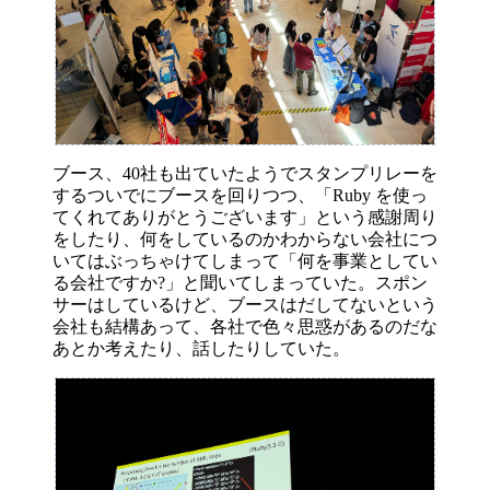
ブース、40社も出ていたようでスタンプリレーを
するついでにブースを回りつつ、「Ruby を使っ
てくれてありがとうございます」という感謝周り
をしたり、何をしているのかわからない会社につ
いてはぶっちゃけてしまって「何を事業としてい
る会社ですか?」と聞いてしまっていた。スポン
サーはしているけど、ブースはだしてないという
会社も結構あって、各社で色々思惑があるのだな
あとか考えたり、話したりしていた。