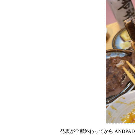
発表が全部終わってから ANDP