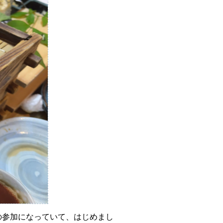
いの参加になっていて、はじめまし