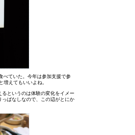
当を食べていた。今年は参加支援で参
っと増えてもいいよね。
にかが見えるというのは体験の変化をイメー
のに頼りっぱなしなので、この辺がとにか