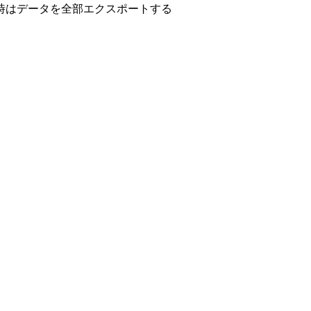
う時はデータを全部エクスポートする