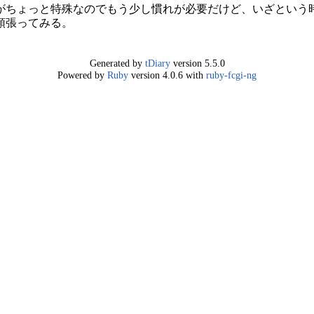
バインドがちょっと特殊なのでもう少し慣れが必要だけど、いざとい
頑張ってみる。
Generated by
tDiary
version 5.5.0
Powered by
Ruby
version 4.0.6 with
ruby-fcgi-ng