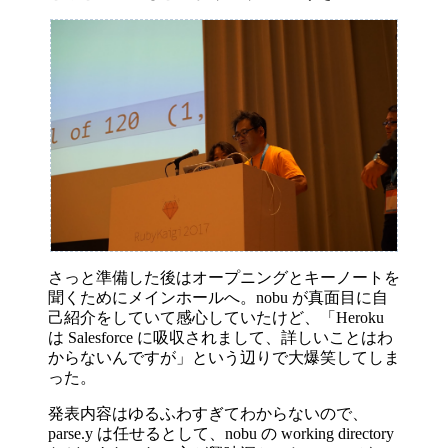
さっと準備した後はオープニングとキーノートを
聞くためにメインホールへ。nobu が真面目に自
己紹介をしていて感心していたけど、「Heroku
は Salesforce に吸収されまして、詳しいことはわ
からないんですが」という辺りで大爆笑してしま
った。
発表内容はゆるふわすぎてわからないので、
parse.y は任せるとして、nobu の working directory