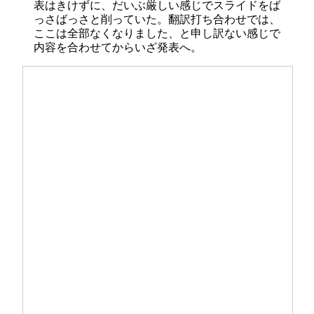
表はきけずに、だいぶ厳しい感じでスライドをば
っさばっさと削っていた。翻訳打ち合わせでは、
ここは全部なくなりました、と申し訳ない感じで
内容を合わせてからいざ発表へ。