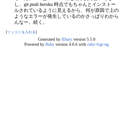
し、git push heroku 時点でもちゃんとインストー
ルされているように見えるから、何が原因で上の
ようなエラーが発生しているのかさっぱりわから
んなー。続く。
[
ツッコミを入れる
]
Generated by
tDiary
version 5.5.0
Powered by
Ruby
version 4.0.6 with
ruby-fcgi-ng