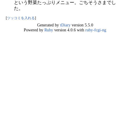
という野菜たっぷりメニュー。ごちそうさまでし
た。
[
ツッコミを入れる
]
Generated by
tDiary
version 5.5.0
Powered by
Ruby
version 4.0.6 with
ruby-fcgi-ng