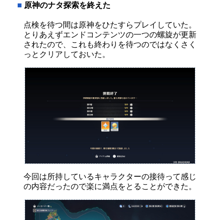
■
原神のナタ探索を終えた
点検を待つ間は原神をひたすらプレイしていた。
とりあえずエンドコンテンツの一つの螺旋が更新
されたので、これも終わりを待つのではなくさく
っとクリアしておいた。
今回は所持しているキャラクターの接待って感じ
の内容だったので楽に満点をとることができた。