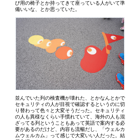
び用の椅子とか持ってきて座っている人がいて準
備いいな、とか思っていた。
並んでいた列の検査機が壊れた、とかなんとかで
セキュリティの人が目視で確認するというのに切
り替わって色々と大変そうだった。セキュリティ
の人も異様なくらい手慣れていて、海外の人も混
ざってる列ということもあって英語で案内する必
要があるのだけど、内容も流暢だし、「ウェルカ
ムウェルカム」って感じで大変いい人だった。結