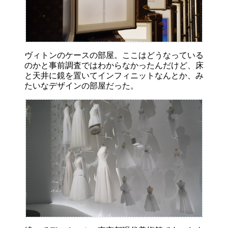
ヴィトンのケースの部屋。ここはどうなっている
のかと事前調査ではわからなかったんだけど、床
と天井に鏡を置いてインフィニットなんとか、み
たいなデザインの部屋だった。