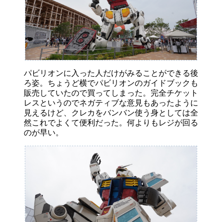
パビリオンに入った人だけがみることができる後
ろ姿。ちょうど横でパビリオンのガイドブックも
販売していたので買ってしまった。完全チケット
レスというのでネガティブな意見もあったように
見えるけど、クレカをバンバン使う身としては全
然これでよくて便利だった。何よりもレジが回る
のが早い。