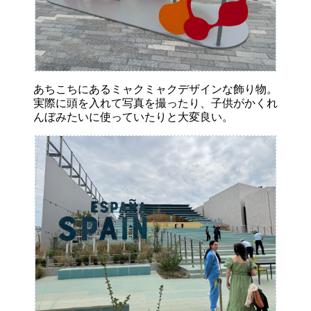
あちこちにあるミャクミャクデザインな飾り物。
実際に頭を入れて写真を撮ったり、子供がかくれ
んぼみたいに使っていたりと大変良い。