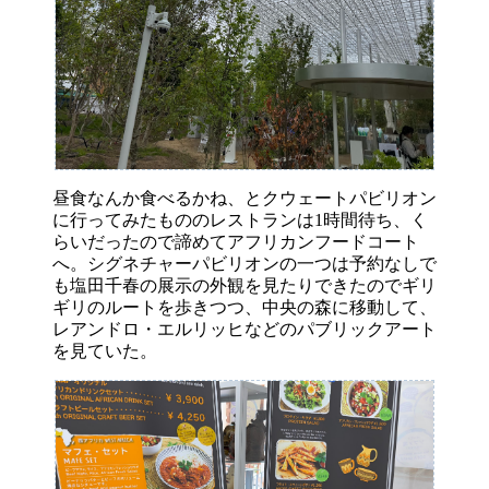
昼食なんか食べるかね、とクウェートパビリオン
に行ってみたもののレストランは1時間待ち、く
らいだったので諦めてアフリカンフードコート
へ。シグネチャーパビリオンの一つは予約なしで
も塩田千春の展示の外観を見たりできたのでギリ
ギリのルートを歩きつつ、中央の森に移動して、
レアンドロ・エルリッヒなどのパブリックアート
を見ていた。