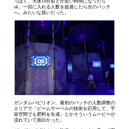
っぽく、大体10分前とか近い時間になったら
ok、一回に入れる人数を超過したら次のバッチ
へ。みたいな扱いだった。
ガンダムパビリオン、最初のバッチの人数調整の
エリアで「ビームサーベルの技術を応用して、宇
宙空間でも肥料を生成」とかそういうムービーが
流れていて面白かった。