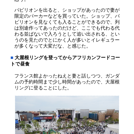
パビリオンを出ると、ショップがあったので妻が
限定のパーカーなどを買っていた。ショップ、パ
ビリオンを見なくても入ることができるので、列
は別途作ってあったのだけど、ここでも代わる代
わる並ばないで入ろうとして追い出される、とい
うのを見たのでとにかく人が多いとイレギュラー
が多くなって大変だな、と感じた。
■
大屋根リングを登ってからアフリカンフードコー
トで昼食
フランス館よかったねえと妻と話しつつ、ガンダ
ムの予約時間まで少し時間があったので、大屋根
リングに登ることにした。