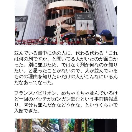
並んでいる最中に係の人に、代わる代わる「これ
は何の列ですか」と聞いてる人がいたのが面白か
った。別に並ぶため、ではなく列が何なのか知り
たい、と思ったことがないので、人が並んでいる
ものの理由を知りたいだけの人がこんなにいるん
だなあってなった。
フランスパビリオン、めちゃくちゃ並んでいるけ
ど一回のバッチがガンガン進むという事前情報通
り、30分も並んだかなどうかな、というくらいで
入館できた。