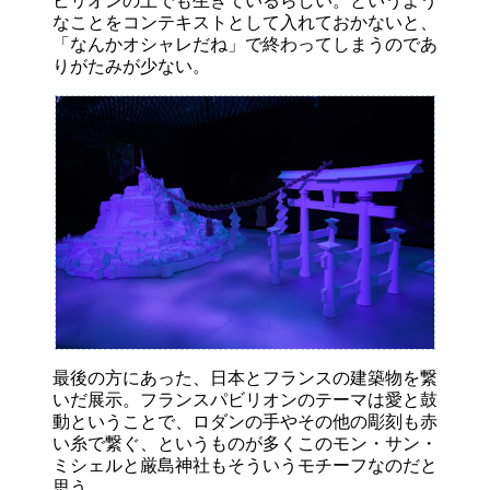
ビリオンの上でも生きているらしい。というよう
なことをコンテキストとして入れておかないと、
「なんかオシャレだね」で終わってしまうのであ
りがたみが少ない。
最後の方にあった、日本とフランスの建築物を繋
いだ展示。フランスパビリオンのテーマは愛と鼓
動ということで、ロダンの手やその他の彫刻も赤
い糸で繋ぐ、というものが多くこのモン・サン・
ミシェルと厳島神社もそういうモチーフなのだと
思う。