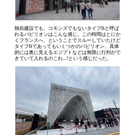
独自建設でも、コモンズでもないタイプBと呼ば
れるパビリオンはこんな感じ。この時間はとにか
くフランスへ、ということでスルーしていたけど
タイプBであってもいくつかのパビリオン、具体
的には奥に見えるエジプトなどは無限に行列がで
きていて入れるのこれ...?という感じだった。