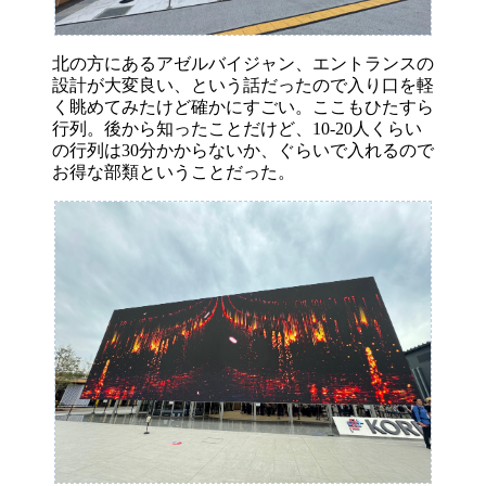
北の方にあるアゼルバイジャン、エントランスの
設計が大変良い、という話だったので入り口を軽
く眺めてみたけど確かにすごい。ここもひたすら
行列。後から知ったことだけど、10-20人くらい
の行列は30分かからないか、ぐらいで入れるので
お得な部類ということだった。