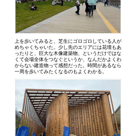
上を歩いてみると、芝生にゴロゴロしている人が
めちゃくちゃいた。少し先のエリアには花壇もあ
ったりと、巨大な木像建築物、というだけではな
くて会場全体をつなぐというか、なんだかよくわ
からない建造物って感想だった。時間があるなら
一周を歩いてみたくなるのもよくわかる。