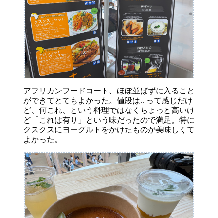
アフリカンフードコート、ほぼ並ばずに入ること
ができてとてもよかった。値段は...って感じだけ
ど、何これ、という料理ではなくちょっと高いけ
ど「これは有り」という味だったので満足。特に
クスクスにヨーグルトをかけたものが美味しくて
よかった。