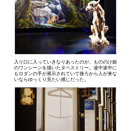
入り口に入っていきなりあったのが、もののけ姫
のワンシーンを描いたタペストリー。途中途中に
もロダンの手が展示されていて後ろから人が来な
いならゆっくり見たい感じだった。