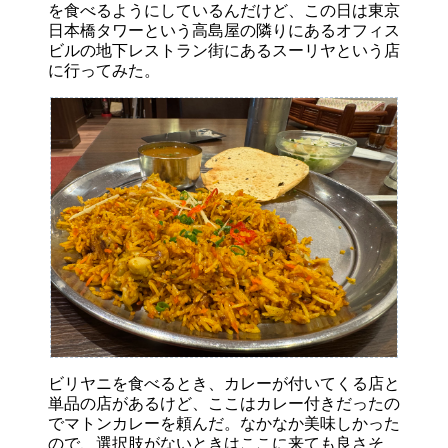
を食べるようにしているんだけど、この日は東京
日本橋タワーという高島屋の隣りにあるオフィス
ビルの地下レストラン街にあるスーリヤという店
に行ってみた。
ビリヤニを食べるとき、カレーが付いてくる店と
単品の店があるけど、ここはカレー付きだったの
でマトンカレーを頼んだ。なかなか美味しかった
ので、選択肢がないときはここに来ても良さそ