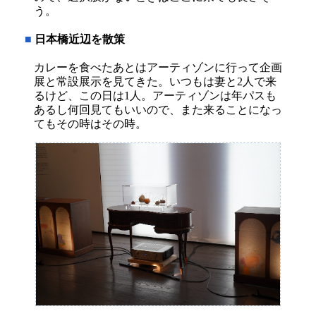
う。
■
日本橋近辺を散策
カレーを食べたあとはアーティゾンに行って企画
展と常設展示を見てきた。いつもは妻と2人で来
るけど、この日は1人。アーティゾンは年パスも
あるし何回見てもいいので、また来ることになっ
てもその時はその時。