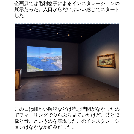
企画展では毛利悠子によるインスタレーションの
展示だった。入口からだいぶいい感じでスタート
した。
この日は細かい解説などは読む時間がなかったの
でフィーリングでぶらぶら見ていたけど、波と映
像と音、というのを表現したこのインスタレーシ
ョンはなかなか好みだった。