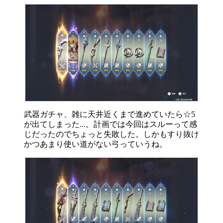
武器ガチャ、雑に天井近くまで進めていたら☆5
が出てしまった...。計画では今回はスルーって感
じだったのでちょっと失敗した。しかもすり抜け
かつあまり使い道がない弓っていうね。