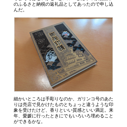
のふるさと納税の返礼品としてあったので申し込
んだ。
細かいところは手彫りなのか、ガリンコ号のあた
りは売店で見かけたものとちょっと違うような印
象を受けたけど、香りといい質感といい満足。来
年、愛媛に行ったときにでもいろいろ埋めること
ができるかな。