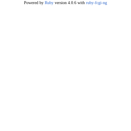
Powered by
Ruby
version 4.0.6 with
ruby-fcgi-ng