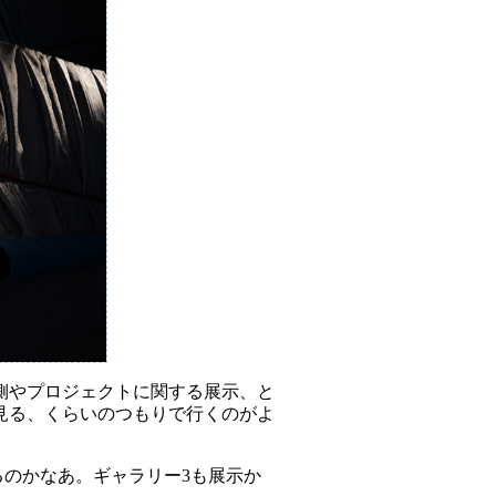
裏側やプロジェクトに関する展示、と
見る、くらいのつもりで行くのがよ
るのかなあ。ギャラリー3も展示か