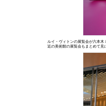
ルイ・ヴィトンの展覧会が六本木
近の美術館の展覧会もまとめて見