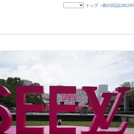
トップ
«前の日記(2022/07/