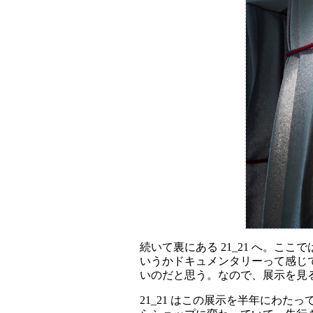
続いて裏にある 21_21 へ。
いうかドキュメンタリーって感じ
いのだと思う。なので、展示を見
21_21 はこの展示を半年にわ