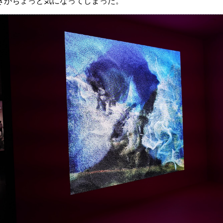
きがちょっと気になってしまった。