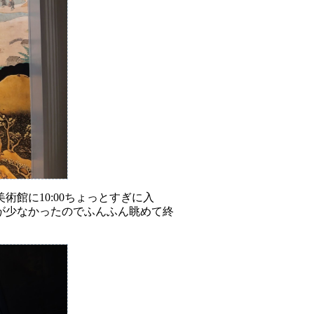
館に10:00ちょっとすぎに入
が少なかったのでふんふん眺めて終