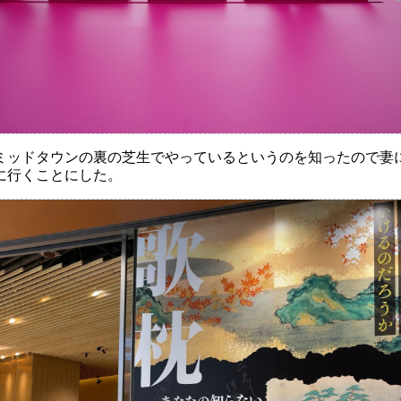
ミッドタウンの裏の芝生でやっているというのを知ったので妻
に行くことにした。