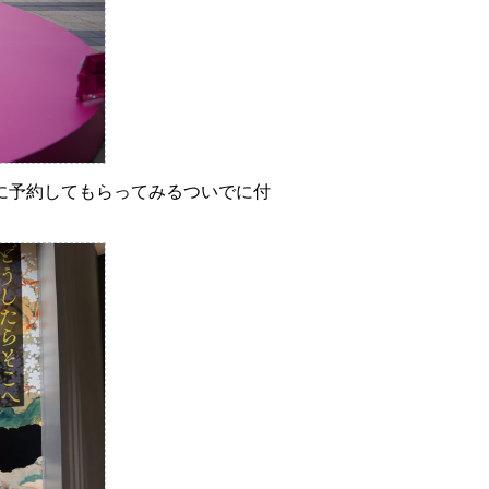
に予約してもらってみるついでに付