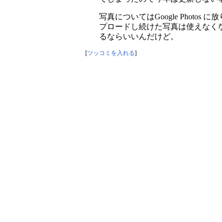
写真についてはGoogle Photos
プロードし続けた写真は使えなく
るならいいんだけど。
[
ツッコミを入れる
]