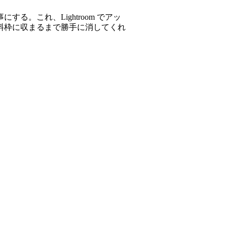
事にする。これ、Lightroom でアッ
料枠に収まるまで勝手に消してくれ