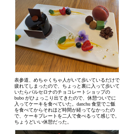
表参道、めちゃくちゃ人がいて歩いているだけで
疲れてしまったので、ちょっと裏に入って歩いて
いたらバルセロナのチョコレートショップの
bubo がひょっこり出てきたので、休憩ついでに
入ってケーキを食べていた。danchu 食堂でご飯
を食べてからそれほど時間が経ってなかったの
で、ケーキプレートを二人で食べるって感じで。
ちょうどいい休憩だった。