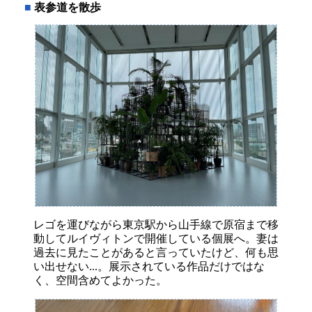
■
表参道を散歩
レゴを運びながら東京駅から山手線で原宿まで移
動してルイヴィトンで開催している個展へ。妻は
過去に見たことがあると言っていたけど、何も思
い出せない...。展示されている作品だけではな
く、空間含めてよかった。