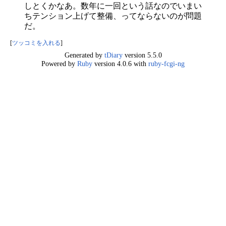
しとくかなあ。数年に一回という話なのでいまい
ちテンション上げて整備、ってならないのが問題
だ。
[
ツッコミを入れる
]
Generated by
tDiary
version 5.5.0
Powered by
Ruby
version 4.0.6 with
ruby-fcgi-ng