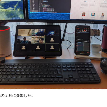
議の 2 月に参加した。