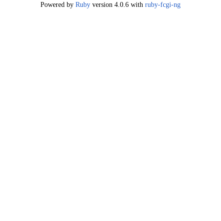
Powered by
Ruby
version 4.0.6 with
ruby-fcgi-ng