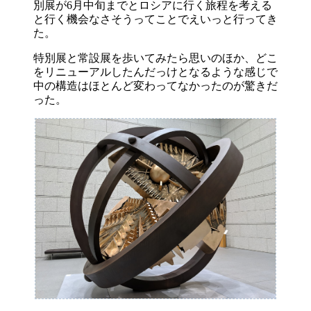
別展が6月中旬までとロシアに行く旅程を考える
と行く機会なさそうってことでえいっと行ってき
た。
特別展と常設展を歩いてみたら思いのほか、どこ
をリニューアルしたんだっけとなるような感じで
中の構造はほとんど変わってなかったのが驚きだ
った。