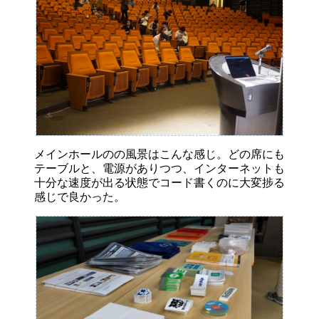
メインホールのの風景はこんな感じ。どの席にも
テーブルと、電源がありつつ、インターネットも
十分な速度が出る状態でコード書くのに大変捗る
感じで良かった。