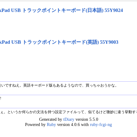
Pad USB トラックポイントキーボード(日本語) 55Y9024
Pad USB トラックポイントキーボード(英語) 55Y9003
ボードは良いですねえ。英語キーボード版もあるようなので、買っちゃおうかな。
!
ですねぇ。というか何らかの文法を持つ設定ファイルって、似てるけど微妙に違う挙動
Generated by
tDiary
version 5.5.0
Powered by
Ruby
version 4.0.6 with
ruby-fcgi-ng