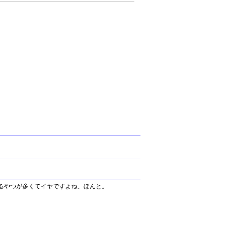
するやつが多くてイヤですよね、ほんと。