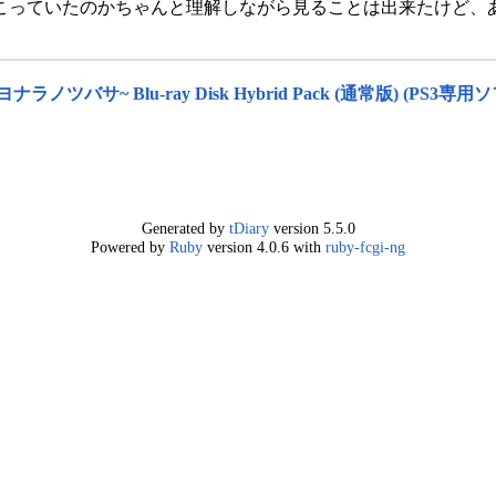
こっていたのかちゃんと理解しながら見ることは出来たけど、
ノツバサ~ Blu-ray Disk Hybrid Pack (通常版) (PS3専
Generated by
tDiary
version 5.5.0
Powered by
Ruby
version 4.0.6 with
ruby-fcgi-ng