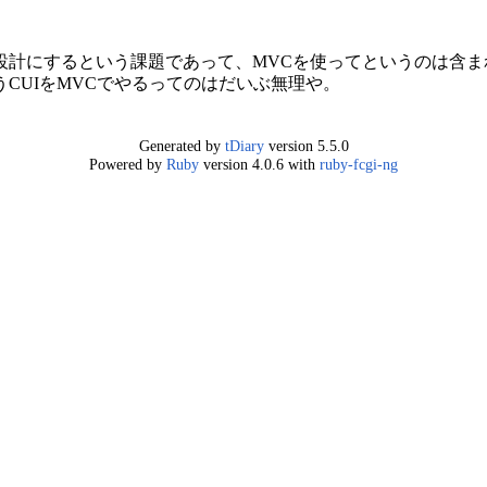
計にするという課題であって、MVCを使ってというのは含まれ
CUIをMVCでやるってのはだいぶ無理や。
Generated by
tDiary
version 5.5.0
Powered by
Ruby
version 4.0.6 with
ruby-fcgi-ng