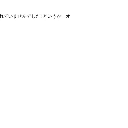
ていませんでした! というか、オ