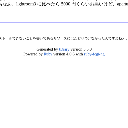
なあ。lightroom3 に比べたら 5000 円くらいお高いけど、aper
がインストールできないことを書いてあるリソースにはたどりつけなかったんですよねえ。<
Generated by
tDiary
version 5.5.0
Powered by
Ruby
version 4.0.6 with
ruby-fcgi-ng