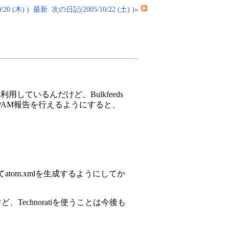
20 (木) )
最新
次の日記(2005/10/22 (土) )»
利用しているんだけど、Bulkfeeds
SPAM報告を行えるようにすると、
atom.xmlを生成するようにしてか
Technoratiを使うことは今後も