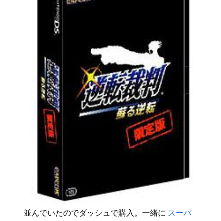
並んでいたのでダッシュで購入。一緒に
スーパ