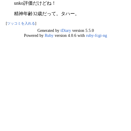
unko評価だけどね！
精神年齢32歳だって。タハー。
[
ツッコミを入れる
]
Generated by
tDiary
version 5.5.0
Powered by
Ruby
version 4.0.6 with
ruby-fcgi-ng