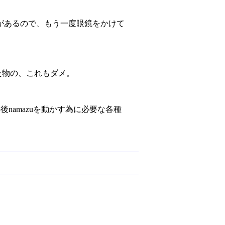
があるので、もう一度眼鏡をかけて
考えた物の、これもダメ。
後namazuを動かす為に必要な各種