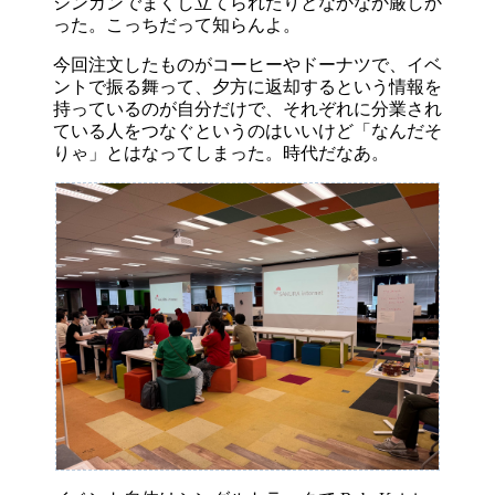
シンガンでまくし立てられたりとなかなか厳しか
った。こっちだって知らんよ。
今回注文したものがコーヒーやドーナツで、イベ
ントで振る舞って、夕方に返却するという情報を
持っているのが自分だけで、それぞれに分業され
ている人をつなぐというのはいいけど「なんだそ
りゃ」とはなってしまった。時代だなあ。