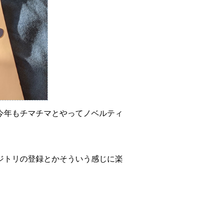
だけど、今年もチマチマとやってノベルティ
ポジトリの登録とかそういう感じに楽