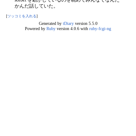
かんだ話していた。
[
ツッコミを入れる
]
Generated by
tDiary
version 5.5.0
Powered by
Ruby
version 4.0.6 with
ruby-fcgi-ng