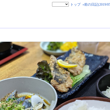
トップ
«前の日記(2019/05/