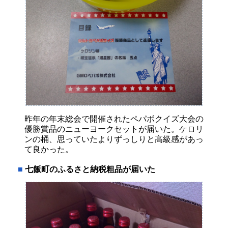
昨年の年末総会で開催されたペパボクイズ大会の
優勝賞品のニューヨークセットが届いた。ケロリ
ンの桶、思っていたよりずっしりと高級感があっ
て良かった。
■
七飯町のふるさと納税粗品が届いた